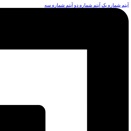
آیتم شماره یک
آیتم شماره دو
آیتم شماره سه