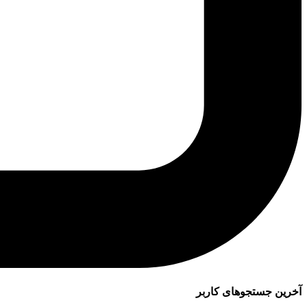
آخرین جستجوهای کاربر