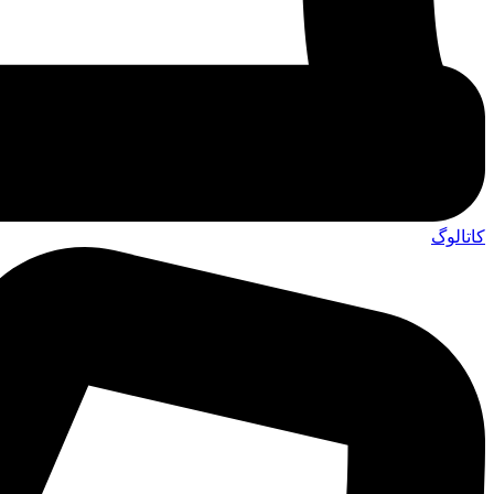
کاتالوگ