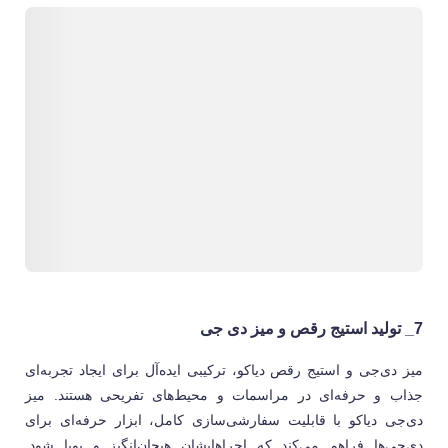
7_ تولید استیج رقص و میز دی جی
میز دی‌جی و استیج رقص دیاکو، ترکیبی ایده‌آل برای ایجاد تجربه‌ای
جذاب و حرفه‌ای در مراسمات و محیط‌های تفریحی هستند. میز
دی‌جی دیاکو با قابلیت سفارشی‌سازی کامل، ابزار حرفه‌ای برای
دی‌جی‌ها فراهم می‌کند که اجراهایشان هیجان‌انگیز و پویا شود.