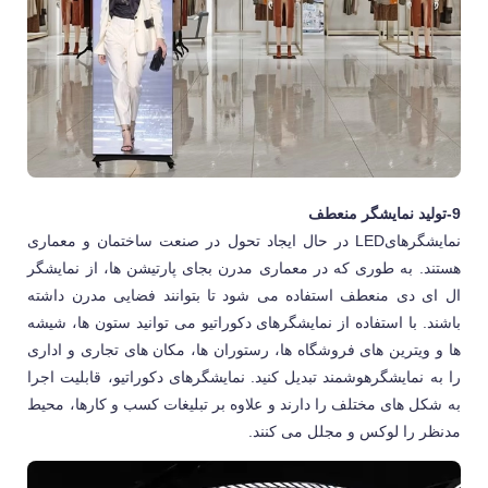
9-تولید نمایشگر منعطف
نمایشگرهایLED در حال ایجاد تحول در صنعت ساختمان و معماری
هستند. به طوری که در معماری مدرن بجای پارتیشن ها، از نمایشگر
ال ای دی منعطف استفاده می شود تا بتوانند فضایی مدرن داشته
باشند. با استفاده از نمایشگرهای دکوراتیو می توانید ستون ها، شیشه
ها و ویترین های فروشگاه ها، رستوران ها، مکان های تجاری و اداری
را به نمایشگرهوشمند تبدیل کنید. نمایشگرهای دکوراتیو، قابلیت اجرا
به شکل های مختلف را دارند و علاوه بر تبلیغات کسب و کارها، محیط
مدنظر را لوکس و مجلل می کنند.