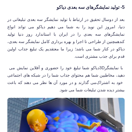
5- تولید نمایشگرهای سه بعدی دیاکو
بعد از دوسال تحقیق در ارتباط با تولید نمایشگر سه بعدی تبلیغاتی در
دنیا، امروز این نوید را به شما می دهیم دیاکو می تواند انواع
نمایشگرهای سه بعدی را در ایران با استاندارد روز دنیا تولید
کند
همچنین از طراحی تا اجرا و بهره برداری کامل نمایشگر سه بعدی،
دیاکو در کنار شما می باشد؛ زیرا ما معتقدیم یک تبلیغ جذاب اولین
قدم برای جذب مشتری است.
با نمایشگر
3D
دیاکو شما تبلیغ خود را حضوری و آفلاین نمایش می
دهید، مخاطبین شما هم محتوای جذاب شما را در شبکه های اجتماعی
خود به اشتراک
می گذارند و در مورد آن ها نظر می دهند که باعث
بیشتر دیده شدن تبلیغات شما می شود.