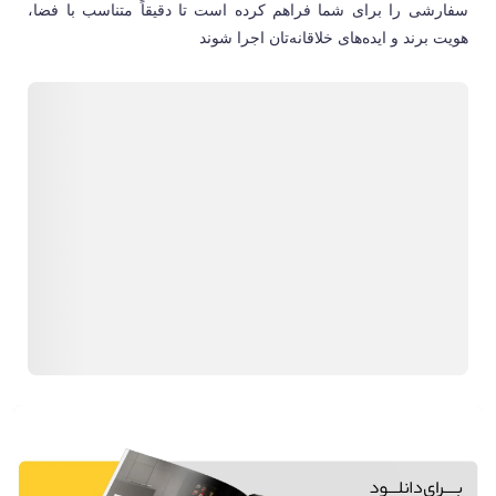
سفارشی را برای شما فراهم کرده است تا دقیقاً متناسب با فضا،
هویت برند و ایده‌های خلاقانه‌تان اجرا شوند