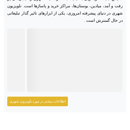
رفت و آمد، میادین، بوستان‌ها، مراکز خرید و پاساژها است. تلویزیون
شهری در دنیای پیشرفته امروزی، یکی از ابزارهای تاثیر گذار تبلیغاتی
در حال گسترش است .
اطلاعات بیشتر در مورد تلویزیون شهری