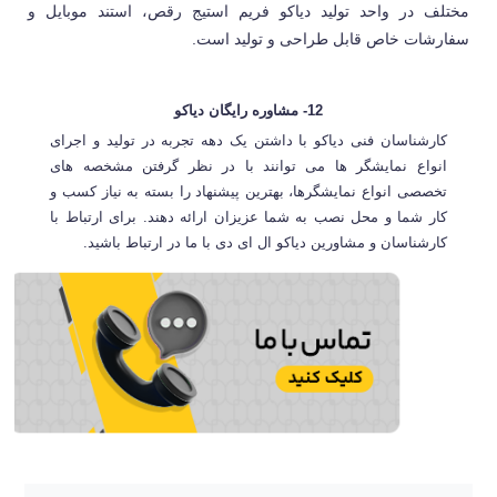
مختلف در واحد تولید دیاکو فریم استیج رقص، استند موبایل و
سفارشات خاص قابل طراحی و تولید است.
12- مشاوره رایگان دیاکو
کارشناسان فنی دیاکو با داشتن یک دهه تجربه در تولید و اجرای
انواع نمایشگر ها می توانند با در نظر گرفتن مشخصه های
تخصصی انواع نمایشگرها، بهترین پیشنهاد را بسته به نیاز کسب و
کار شما و محل نصب به شما عزیزان ارائه دهند. برای ارتباط با
کارشناسان و مشاورین دیاکو ال ای دی با ما در ارتباط باشید.