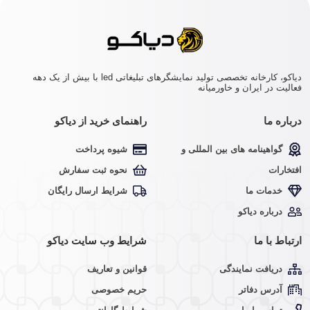
دیاکو، کارخانه تخصصی تولید نمایشگرهای تبلیغاتی led با بیش از یک دهه
فعالیت در ایران و خاورمیانه
درباره ما
راهنمای خرید از دیاکو
گواهینامه های بین المللی و
شیوه پرداخت
افتخارات
نحوه ثبت سفارش
خدمات ما
شرایط ارسال رایگان
درباره دیاکو
ارتباط با ما
شرایط وب سایت دیاکو
دریافت نمایندگی
قوانین و تعاریف
آدرس دفاتر
حریم خصوصی