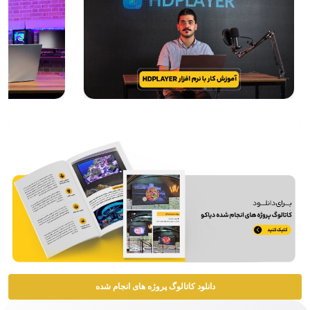
دانلود کاتالوگ پروژه های انجام شده