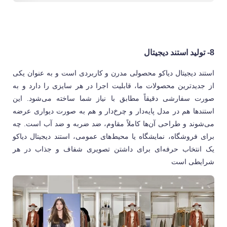
8-
تولید استند دیجیتال
استند دیجیتال دیاکو محصولی مدرن و کاربردی است و به عنوان یکی
از جدیدترین محصولات ما، قابلیت اجرا در هر سایزی را دارد و به
صورت سفارشی دقیقاً مطابق با نیاز شما ساخته می‌شود. این
استندها هم در مدل پایه‌دار و چرخ‌دار و هم به صورت دیواری عرضه
می‌شوند و طراحی آن‌ها کاملاً مقاوم، ضد ضربه و ضد آب است. چه
برای فروشگاه، نمایشگاه یا محیط‌های عمومی، استند دیجیتال دیاکو
یک انتخاب حرفه‌ای برای داشتن تصویری شفاف و جذاب در هر
شرایطی است