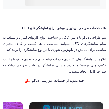
16- خدمات طراحی ویدیو و موشن برای نمایشگر های LED
تیم طراحی دیاکو با دانش کافی و شناخت انواع کارتهای کنترل و تسلط به
تمام نمایشگرهای LED میتوایند متناسب با هر کسب و کاری محتوای
مناسب برای نمایش در تلویزیون شهری یا هر نوع نمایشگری را تولید کند.
علاوه بر نمایشگر های 2 بعدی خدمات تولید فیلم سه بعدی دیاکو با رعایت
تکنیک های پرسپکتیو و دید میدانی نمایشگر در واحد طراحی دیاکو به
صورت کامل انجام میشود.
چند نمونه از خدمات اموزشی دیاکو