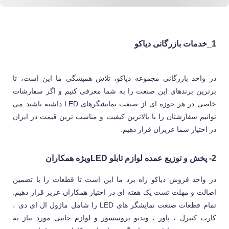
1_
خدمات بازرگانی دیاکو
در واحد بازرگانی مجموعه دیاکو، تلاش همیشگی ما این است، تا
برترین برندهای این صنعت را به شما معرفی کنیم و اگر سفارشات
خاصی در هر حوزه ای از صنعت نمایشگرهای LED داشته باشید می
توانیم سفارشتان را با بالاترین کیفیت و مناسب ترین قیمت در ایران
در اختیار شما عزیزان قرار دهیم.
2- پخش و توزیع عمده لوازم تابلو LEDویژه همکاران
در واحد فروش دیاکو راه برد ما این است تا قطعات را با تضمین
اصالت و مهلت تست یک هفته ای در اختیار همکاران عزیز قرار دهیم.
تمام قطعات صنعت نمایشگر های LED را شامل ماژول ال ای دی ،
کارت کنترل ، پاور ، ویدیو پروسسور و لوازم جانبی مورد نیاز به