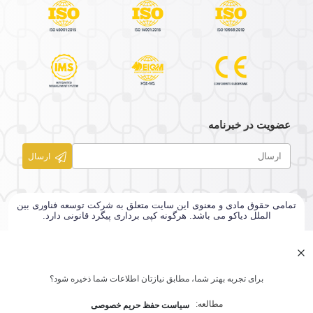
عضویت در خبرنامه
ارسال
تمامی حقوق مادی و معنوی این سایت متعلق به شرکت توسعه فناوری بین
الملل دیاکو می باشد. هرگونه کپی برداری پیگرد قانونی دارد.
برای تجربه بهتر شما، مطابق نیازتان اطلاعات شما ذخیره شود؟
مطالعه:
سیاست حفظ حریم خصوصی