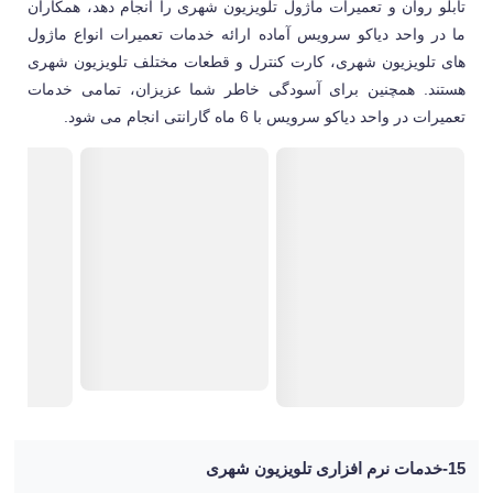
تابلو روان و تعمیرات ماژول تلویزیون شهری را انجام دهد، همکاران
ما در واحد دیاکو سرویس آماده ارائه خدمات تعمیرات انواع ماژول
های تلویزیون شهری، کارت کنترل و قطعات مختلف تلویزیون شهری
هستند. همچنین برای آسودگی خاطر شما عزیزان، تمامی خدمات
تعمیرات در واحد دیاکو سرویس با 6 ماه گارانتی انجام می شود.
15-خدمات نرم افزاری تلویزیون شهری