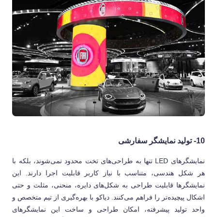
10- تولید نمایشگر سفارشی
نمایشگرهای LED تنها به طراحی‌های تخت محدود نمی‌شوند، بلکه با
هر شکل هندسی، متناسب با نیاز کاربر قابلیت اجرا دارند. این
نمایشگرها قابلیت طراحی به شکل‌های دایره، منحنی، مثلث و حتی
اشکال پیچیده‌تر را فراهم می‌کنند. دیاکو با بهره‌گیری از تیم متخصص و
واحد تولید پیشرفته، امکان طراحی و ساخت این نمایشگرهای