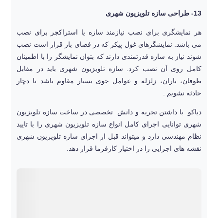
13- طراحی سازه تلویزیون شهری
هر نمایشگری برای نصب نیازمند سازه یا استراکچر برای نصب
می باشد. نمایشگرهای غول پیکر که در فضای باز قرار است نصب
شوند نیاز به سازه قدرتمندی دارند که بتوان نمایشگر را با اطمینان
کامل روی آن نصب کرد. سازه تلویزیون شهری باید در مقابل
طوفان، باران، زلزله و عوامل جوی بسیار مقاوم باشد تا دچار
حادثه نشویم .
دیاکو با داشتن تجربه و دانش تخصصی در ساخت سازه تلویزیون
شهری توانایی اجرای کامل انواع سازه تلویزیون شهری را با تایید
نظام مهندسی دارد و میتواند قبل از اجرای سازه تلویزیون شهری
نقشه های اجرایی را در اختیار کارفرما قرار دهد.