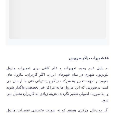
14-تعمیرات دیاکو سرویس
به دلیل عدم وجود تجهیزات و علم کافی برای تعمیرات ماژول
تلویزیون شهری در تمام شهرهای ایران، اکثر کاربران، ماژول های
معیوب را جهت تعمیر به شرکت دیاکو و پشتیبانی فنی ما ارسال می
کنند، درصورتی که این ماژول ها به مراکز غیر تخصصی واگذار شوند
و به صورت اصولی تعمیر نگردند، هزینه زیادی به کاربران تحمیل می
شود.
اگر به دنبال مرکزی هستید که به صورت تخصصی تعمیرات ماژول