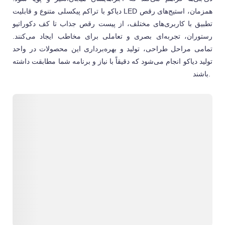
همزمان، استیج‌های رقص
LED
دیاکو با تراکم پیکسلی متنوع و قابلیت
تطبیق با کاربری‌های مختلف، از پیست رقص جذاب تا کف دکوراتیو
رستوران، تجربه‌ای بصری و تعاملی برای مخاطب ایجاد می‌کنند.
تمامی مراحل طراحی، تولید و بهره‌برداری این محصولات در واحد
تولید دیاکو انجام می‌شود که دقیقاً با نیاز و برنامه شما مطابقت داشته
باشند.