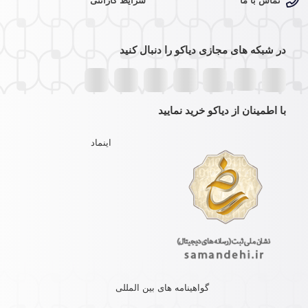
تماس با ما
شرایط گارانتی
در شبکه های مجازی دیاکو را دنبال کنید
با اطمینان از دیاکو خرید نمایید
اینماد
گواهینامه های بین المللی