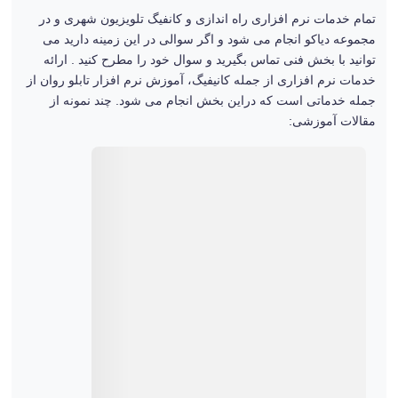
تمام خدمات نرم افزاری راه اندازی و کانفیگ تلویزیون شهری و در
مجموعه دیاکو انجام می شود و اگر سوالی در این زمینه دارید می
توانید با بخش فنی تماس بگیرید و سوال خود را مطرح کنید . ارائه
خدمات نرم افزاری از جمله کانیفیگ، آموزش نرم افزار تابلو روان از
جمله خدماتی است که دراین بخش انجام می شود. چند نمونه از
مقالات آموزشی: