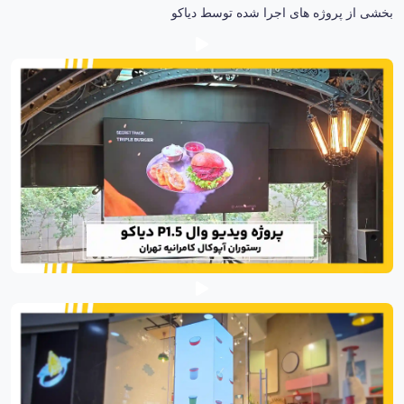
بخشی از پروژه های اجرا شده توسط دیاکو