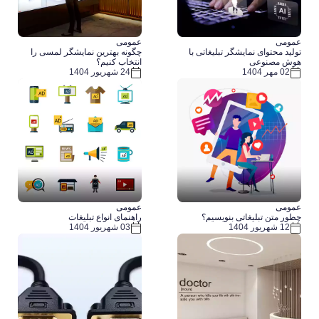
عمومی
عمومی
تولید محتوای نمایشگر تبلیغاتی با
چگونه بهترین نمایشگر لمسی را
هوش مصنوعی
انتخاب کنیم؟
02 مهر 1404
24 شهریور 1404
عمومی
عمومی
چطور متن تبلیغاتی بنویسیم؟
راهنمای انواع تبلیغات
12 شهریور 1404
03 شهریور 1404