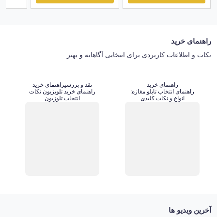
راهنمای خرید
نکات و اطلاعات کاربردی برای انتخابی آگاهانه و بهتر
راهنمای خرید
نقد و بررسی
راهنمای خرید
راهنمای انتخاب تابلو مغازه:
راهنمای خرید تلویزیون نکات
انواع و نکات کلیدی
انتخاب تلوزیون
آخرین ویدیو ها