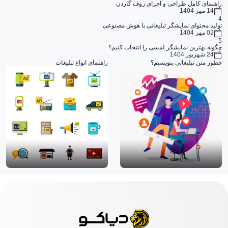
راهنمای کامل طراحی و اجرای روف گاردن
14 مهر 1404
4
تولید محتوای نمایشگر تبلیغاتی با هوش مصنوعی
02 مهر 1404
5
چگونه بهترین نمایشگر لمسی را انتخاب کنیم؟
24 شهریور 1404
چطور متن تبلیغاتی بنویسیم؟
راهنمای انواع تبلیغات