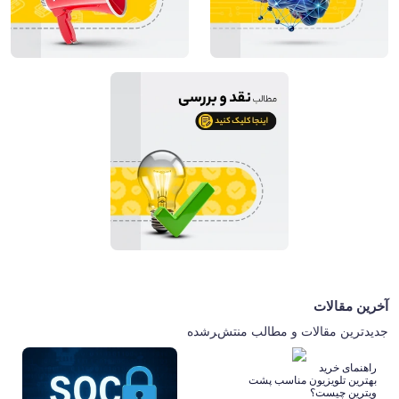
آخرین مقالات
جدیدترین مقالات و مطالب منتشرشده
راهنمای خرید
بهترین تلویزیون مناسب پشت
ویترین چیست؟