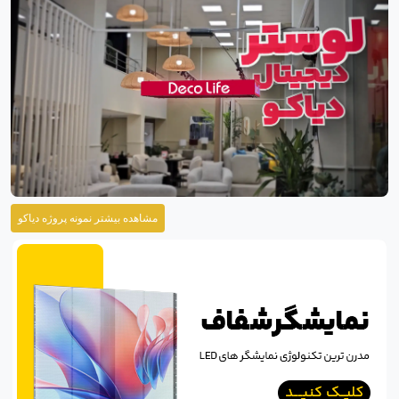
مشاهده بیشتر نمونه پروژه دیاکو