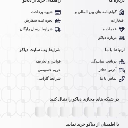
درباره ما
راهنمای خرید از دیاکو
گواهینامه های بین المللی و
شیوه پرداخت
افتخارات
نحوه ثبت سفارش
خدمات ما
شرایط ارسال رایگان
درباره دیاکو
ارتباط با ما
شرایط وب سایت دیاکو
دریافت نمایندگی
قوانین و تعاریف
آدرس دفاتر
حریم خصوصی
تماس با ما
شرایط گارانتی
در شبکه های مجازی دیاکو را دنبال کنید
با اطمینان از دیاکو خرید نمایید