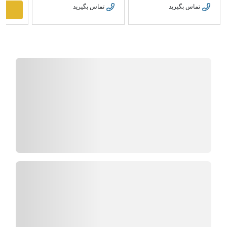
تماس بگیرید
تماس بگیرید