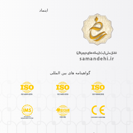
اینماد
گواهینامه های بین المللی