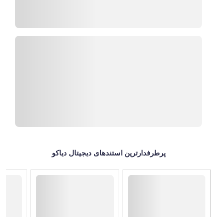
پرطرفدارترین استندهای دیجیتال دیاکو