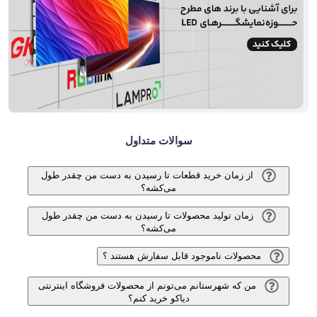
سوالات متداول
از زمان خرید قطعات تا رسیدن به دست من چقدر طول
می‌کشه؟
زمان تولید محصولات تا رسیدن به دست من چقدر طول
می‌کشه؟
محصولات ناموجود قابل سفارش هستند ؟
من که شهرستانم می‌تونم از محصولات فروشگاه اینترنتی
دیاکو خرید کنم؟