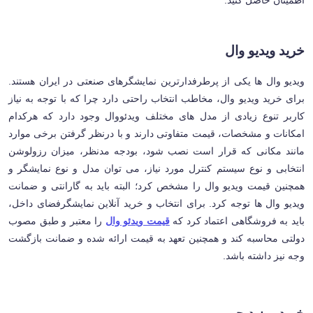
خرید ویدیو وال
ویدیو وال ها یکی از پرطرفدارترین نمایشگرهای صنعتی در ایران هستند.
برای خرید ویدیو وال، مخاطب انتخاب راحتی دارد چرا که با توجه به نیاز
کاربر تنوع زیادی از مدل های مختلف ویدئووال وجود دارد که هرکدام
امکانات و مشخصات، قیمت متفاوتی دارند و با درنظر گرفتن برخی موارد
مانند مکانی که قرار است نصب شود، بودجه مدنظر، میزان رزولوشن
انتخابی و نوع سیستم کنترل مورد نیاز، می توان مدل و نوع نمایشگر و
همچنین قیمت ویدیو وال را مشخص کرد؛ البته باید به گارانتی و ضمانت
ویدیو وال ها توجه کرد. برای انتخاب و خرید آنلاین نمایشگرفضای داخل،
باید به فروشگاهی اعتماد کرد که
قیمت ویدئو وال
را معتبر و طبق مصوب
دولتی محاسبه کند و همچنین تعهد به قیمت ارائه شده و ضمانت بازگشت
وجه نیز داشته باشد.