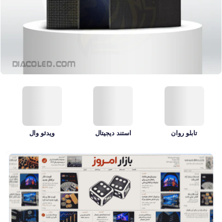
تابلو روان
استند دیجیتال
ویدئو وال