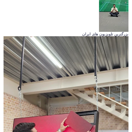
بزرگترین تلویزیون های ایران