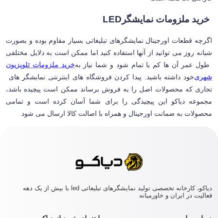
خرید ملزومات نمایشگر
LED
اگرچه قطعات اورجینال نمایشگرهای تبلیغاتی بسیار مقاوم بوده و بصورت
شبانه روز می توانید از آنها استفاده کنید اما ممکن است به دلایل مختلفی
طول عمر آن ها کم یا تمام شود و شما نیاز به
خرید ملزومات تلویزیون
شهری
خود داشته باشید. پیدا کردن فروشگاه های اینترنتی نمایشگر های
تجاری که محصولات اصل را به فروش برساند ممکن است پیچیده باشد،
مجموعه دیاکو این پیچیدگی را برای شما آسان کرده است و تمامی
محصولات به ضمانت اورجینال و همراه با اصالت کالا ارسال می شود
دیاکو، کارخانه تخصصی تولید نمایشگرهای تبلیغاتی led با بیش از یک دهه
فعالیت در ایران و خاورمیانه