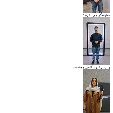
نمایشگر چی بخرم؟
ویترین فروشگاهی هوشمند