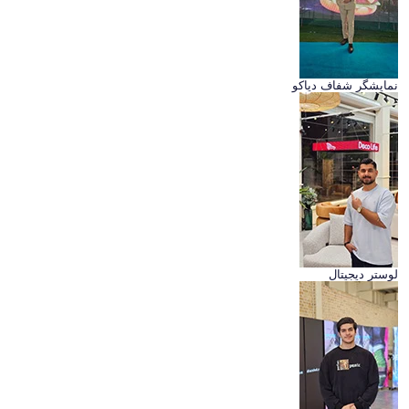
نمایشگر شفاف دیاکو
لوستر دیجیتال