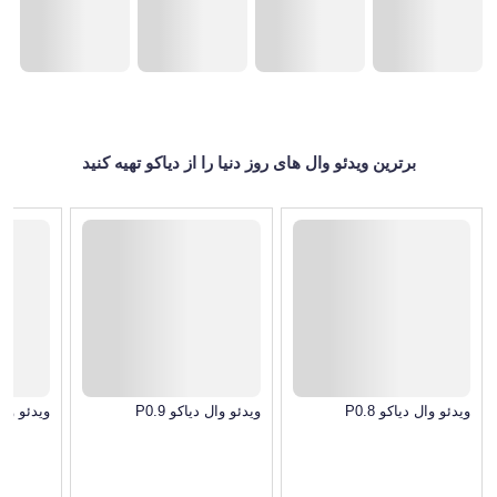
برترین ویدئو وال های روز دنیا را از دیاکو تهیه کنید
ویدئو وال دیاکو P0.8
ویدئو وال دیاکو P0.9
ویدئو وال دی