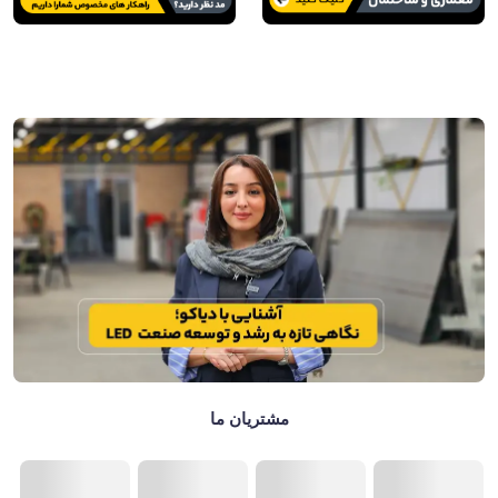
مشتریان ما