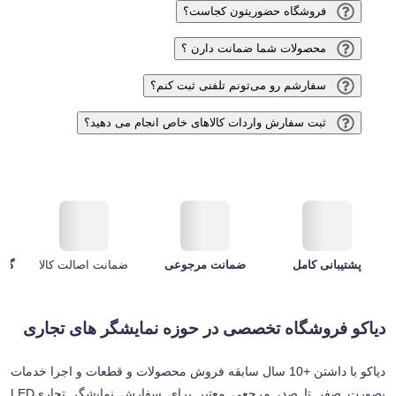
فروشگاه حضوریتون کجاست؟
محصولات شما ضمانت دارن ؟
سفارشم رو می‌تونم تلفنی ثبت کنم؟
ثبت سفارش واردات کالاهای خاص انجام می دهید؟
پشتیبانی کامل
ضمانت مرجوعی
گاران
ضمانت اصالت کالا
دیاکو فروشگاه تخصصی در حوزه نمایشگر های تجاری
دیاکو با داشتن +10 سال سابقه فروش محصولات و قطعات و اجرا خدمات
بصورت صفر تا صد، مرجعی معتبر برای سفارش نمایشگر تجاری
LED