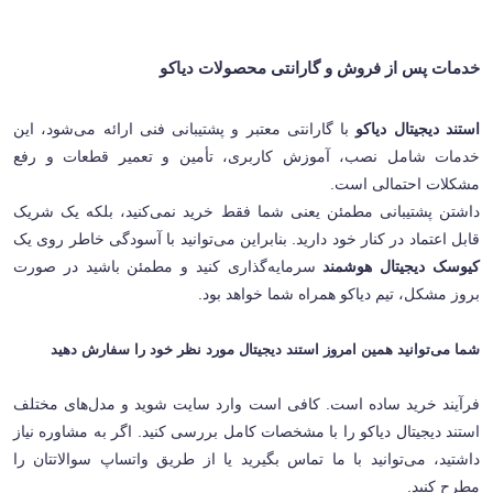
خدمات پس از فروش و گارانتی محصولات دیاکو
استند دیجیتال دیاکو
با گارانتی معتبر و پشتیبانی فنی ارائه می‌شود، این
خدمات شامل نصب، آموزش کاربری، تأمین و تعمیر قطعات و رفع
مشکلات احتمالی است
.
داشتن پشتیبانی مطمئن یعنی شما فقط خرید نمی‌کنید، بلکه یک شریک
قابل اعتماد در کنار خود دارید. بنابراین می‌توانید با آسودگی خاطر روی یک
کیوسک دیجیتال هوشمند
سرمایه‌گذاری کنید و مطمئن باشید در صورت
بروز مشکل، تیم دیاکو همراه شما خواهد بود
.
شما می‌توانید همین امروز استند دیجیتال مورد نظر خود را سفارش دهید
فرآیند خرید ساده است. کافی است وارد سایت شوید و مدل‌های مختلف
استند دیجیتال دیاکو را با مشخصات کامل بررسی کنید. اگر به مشاوره نیاز
داشتید، می‌توانید با ما تماس بگیرید یا از طریق واتساپ سوالاتتان را
مطرح کنید.