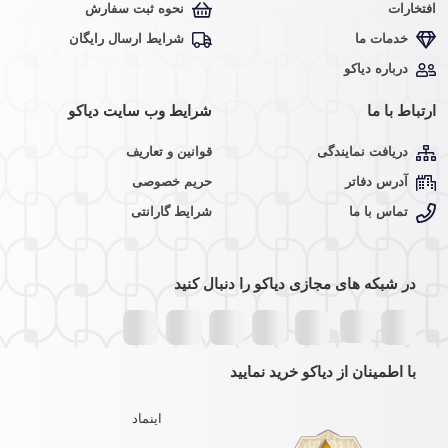
افتخارات
نحوه ثبت سفارش
خدمات ما
شرایط ارسال رایگان
درباره دیاکو
ارتباط با ما
شرایط وب سایت دیاکو
دریافت نمایندگی
قوانین و تعاریف
آدرس دفاتر
حریم خصوصی
تماس با ما
شرایط گارانتی
در شبکه های مجازی دیاکو را دنبال کنید
با اطمینان از دیاکو خرید نمایید
اینماد