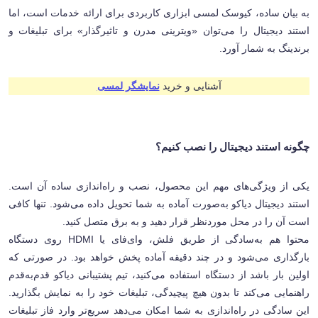
به بیان ساده، کیوسک لمسی ابزاری کاربردی برای ارائه خدمات است، اما
استند دیجیتال را می‌توان «ویترینی مدرن و تاثیرگذار» برای تبلیغات و
برندینگ به شمار آورد.
آشنایی و خرید
نمایشگر لمسی
چگونه استند دیجیتال را نصب کنیم؟
یکی از ویژگی‌های مهم این محصول، نصب و راه‌اندازی ساده آن است.
استند دیجیتال دیاکو به‌صورت آماده به شما تحویل داده می‌شود. تنها کافی
است آن را در محل موردنظر قرار دهید و به برق متصل کنید
.
محتوا هم به‌سادگی از طریق فلش، وای‌فای یا
HDMI
روی دستگاه
بارگذاری می‌شود و در چند دقیقه آماده پخش خواهد بود. در صورتی که
اولین بار باشد از دستگاه استفاده می‌کنید، تیم پشتیبانی دیاکو قدم‌به‌قدم
راهنمایی می‌کند تا بدون هیچ پیچیدگی، تبلیغات خود را به نمایش بگذارید.
این سادگی در راه‌اندازی به شما امکان می‌دهد سریع‌تر وارد فاز تبلیغات