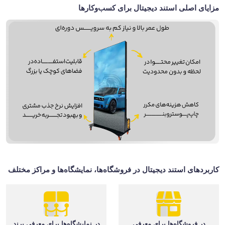
مزایای اصلی استند دیجیتال برای کسب‌وکارها
کاربردهای استند دیجیتال در فروشگاه‌ها، نمایشگاه‌ها و مراکز مختلف
در فروشگاه‌ها برای معرفی
در نمایشگاه‌ها برای معرفی برند