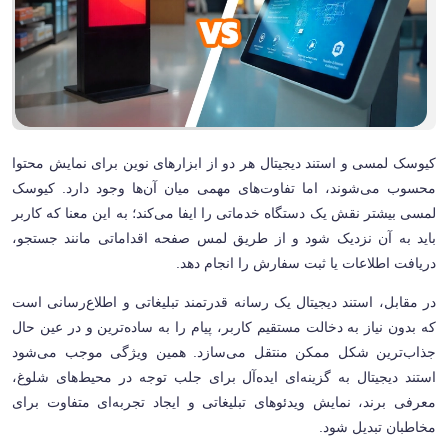
کیوسک لمسی و استند دیجیتال هر دو از ابزارهای نوین برای نمایش محتوا
محسوب می‌شوند، اما تفاوت‌های مهمی میان آن‌ها وجود دارد. کیوسک
لمسی بیشتر نقش یک دستگاه خدماتی را ایفا می‌کند؛ به این معنا که کاربر
باید به آن نزدیک شود و از طریق لمس صفحه اقداماتی مانند جستجو،
دریافت اطلاعات یا ثبت سفارش را انجام دهد.
در مقابل، استند دیجیتال یک رسانه قدرتمند تبلیغاتی و اطلاع‌رسانی است
که بدون نیاز به دخالت مستقیم کاربر، پیام را به ساده‌ترین و در عین حال
جذاب‌ترین شکل ممکن منتقل می‌سازد. همین ویژگی موجب می‌شود
استند دیجیتال به گزینه‌ای ایده‌آل برای جلب توجه در محیط‌های شلوغ،
معرفی برند، نمایش ویدئوهای تبلیغاتی و ایجاد تجربه‌ای متفاوت برای
مخاطبان تبدیل شود.