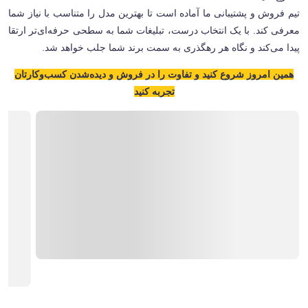
تیم فروش و پشتیبانی ما آماده است تا بهترین مدل را متناسب با نیاز شما
معرفی کند. با یک انتخاب درست، تبلیغات شما به سطحی حرفه‌ای‌تر ارتقا
پیدا می‌کند و نگاه هر رهگذری به سمت برند شما جلب خواهد شد.
همین امروز شروع کنید و تفاوت را در فروش و دیده‌شدن کسب‌وکارتان
تجربه کنید