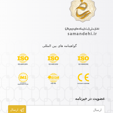
گواهینامه های بین المللی
عضویت در خبرنامه
ارسال