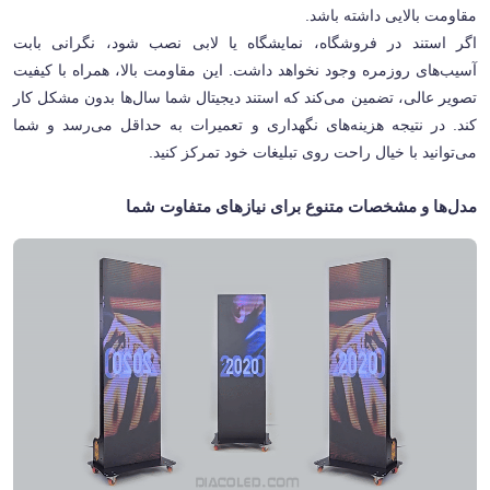
مقاومت بالایی داشته باشد
.
اگر استند در فروشگاه، نمایشگاه یا لابی نصب شود، نگرانی بابت
آسیب‌های روزمره وجود نخواهد داشت. این مقاومت بالا، همراه با کیفیت
تصویر عالی، تضمین می‌کند که استند دیجیتال شما سال‌ها بدون مشکل کار
کند. در نتیجه هزینه‌های نگهداری و تعمیرات به حداقل می‌رسد و شما
می‌توانید با خیال راحت روی تبلیغات خود تمرکز کنید
.
مدل‌ها و مشخصات متنوع برای نیازهای متفاوت شما