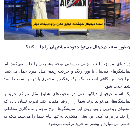
چطور استند دیجیتال می‌تواند توجه مشتریان را جلب کند؟
در دنیای امروز، تبلیغات چاپی به‌سختی توجه مشتریان را جلب می‌کنند. اما
نمایشگرهای دیجیتال با نور، رنگ و حرکت زنده، مثل آهنربا عمل می‌کنند.
تنها چند ثانیه کافی است تا نگاه یک رهگذر یا مشتری بالقوه به سمت استند
شما جذب شود
.
یک
استند دیجیتال دیاکو
، حتی در محیط‌های شلوغ مثل مراکز خرید یا
نمایشگاه‌ها، می‌تواند برند شما را از رقبا متمایز کند. تجربه نشان داده که
محتوای ویدئویی و پویا روی این نمایشگرها، نرخ توجه و ماندگاری مخاطب
را چند برابر می‌کند. این یعنی مشتری نه تنها پیام شما را می‌بیند، بلکه به
خاطر می‌سپارد و بیشتر به خرید ترغیب می‌شود
.