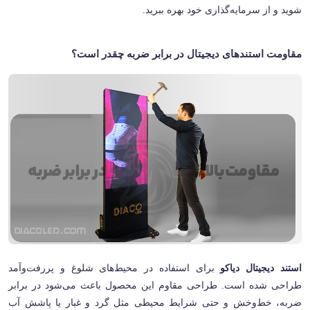
شوید و از سرمایه‌گذاری خود بهره ببرید
.
مقاومت استندهای دیجیتال در برابر ضربه چقدر است؟
استند دیجیتال دیاکو
برای استفاده در محیط‌های شلوغ و پررفت‌وآمد
طراحی شده است. طراحی مقاوم این محصول باعث می‌شود در برابر
ضربه، خط‌وخش و حتی شرایط محیطی مثل گرد و غبار یا پاشش آب