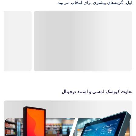
اول، گزینه‌های بیشتری برای انتخاب می‌بیند.
تفاوت کیوسک لمسی و استند دیجیتال