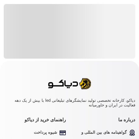
دیاکو، کارخانه تخصصی تولید نمایشگرهای تبلیغاتی led با بیش از یک دهه
فعالیت در ایران و خاورمیانه
درباره ما
راهنمای خرید از دیاکو
گواهینامه های بین المللی و
شیوه پرداخت