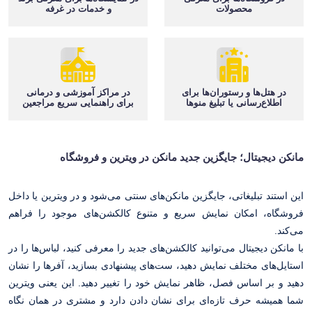
محصولات
و خدمات در غرفه
در هتل‌ها و رستوران‌ها برای
در مراکز آموزشی و درمانی
اطلاع‌رسانی یا تبلیغ منوها
برای راهنمایی سریع مراجعین
مانکن دیجیتال؛ جایگزین جدید مانکن در ویترین و فروشگاه
این استند تبلیغاتی، جایگزین مانکن‌های سنتی می‌شود و در ویترین یا داخل
فروشگاه، امکان نمایش سریع و متنوع کالکشن‌های موجود را فراهم
می‌کند.
با مانکن دیجیتال می‌توانید کالکشن‌های جدید را معرفی کنید، لباس‌ها را در
استایل‌های مختلف نمایش دهید، ست‌های پیشنهادی بسازید، آفرها را نشان
دهید و بر اساس فصل، ظاهر نمایش خود را تغییر دهید. این یعنی ویترین
شما همیشه حرف تازه‌ای برای نشان دادن دارد و مشتری در همان نگاه