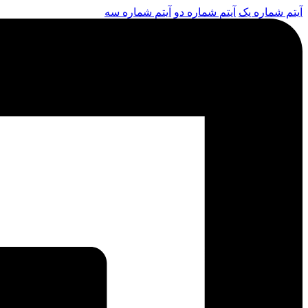
آیتم شماره یک
آیتم شماره دو
آیتم شماره سه