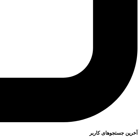
آخرین جستجوهای کاربر