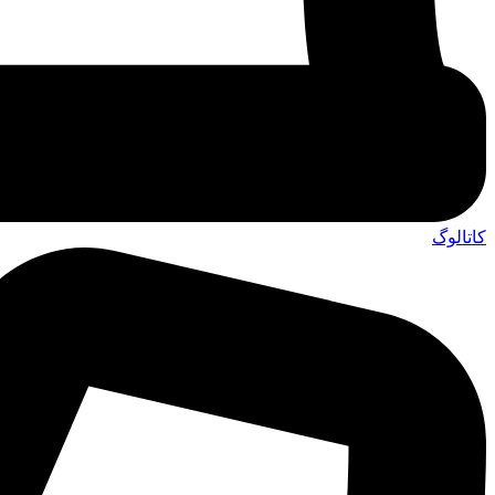
کاتالوگ