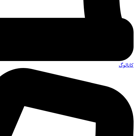
کاتالوگ