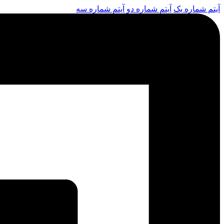
آیتم شماره یک
آیتم شماره دو
آیتم شماره سه