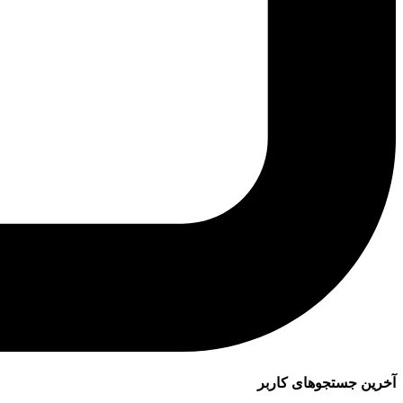
آخرین جستجوهای کاربر