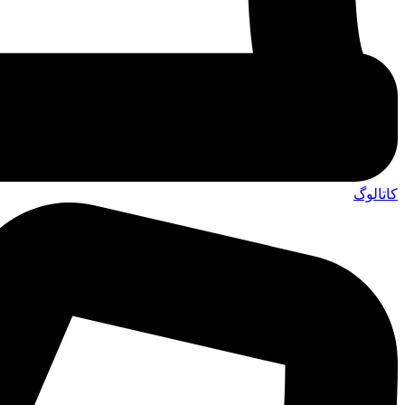
کاتالوگ