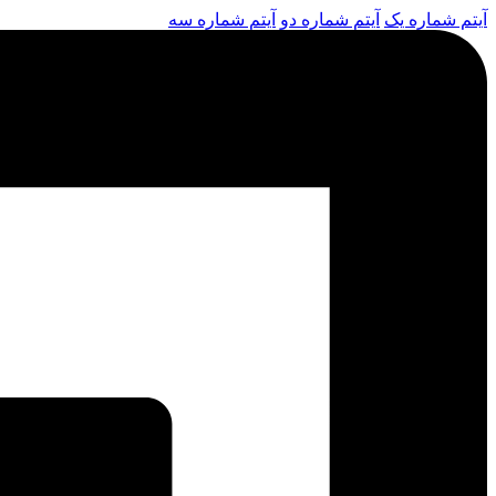
آیتم شماره یک
آیتم شماره دو
آیتم شماره سه