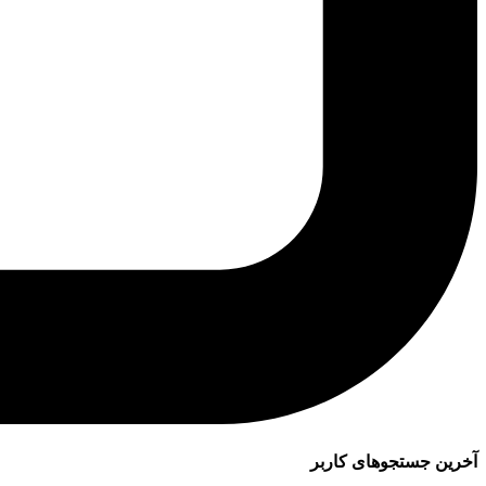
آخرین جستجوهای کاربر