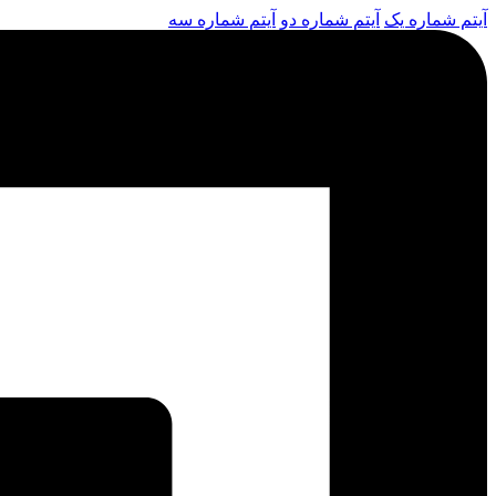
آیتم شماره یک
آیتم شماره دو
آیتم شماره سه