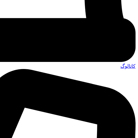
کاتالوگ