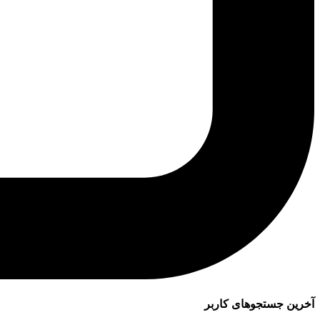
آخرین جستجوهای کاربر