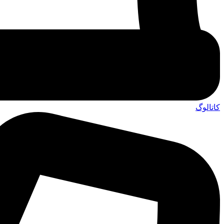
کاتالوگ