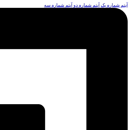
آیتم شماره یک
آیتم شماره دو
آیتم شماره سه