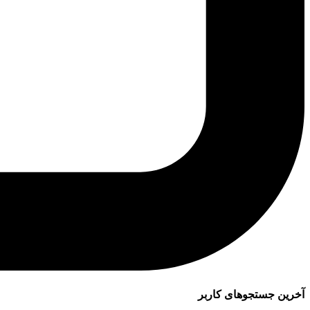
آخرین جستجوهای کاربر