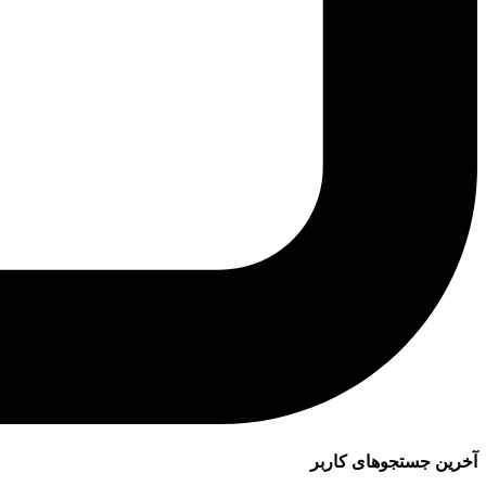
آخرین جستجوهای کاربر