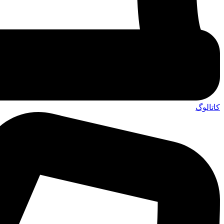
کاتالوگ