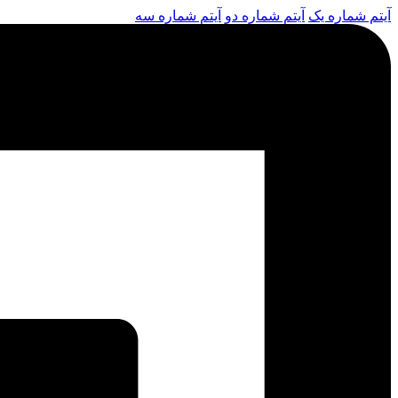
آیتم شماره یک
آیتم شماره دو
آیتم شماره سه