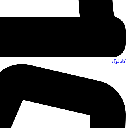
کاتالوگ