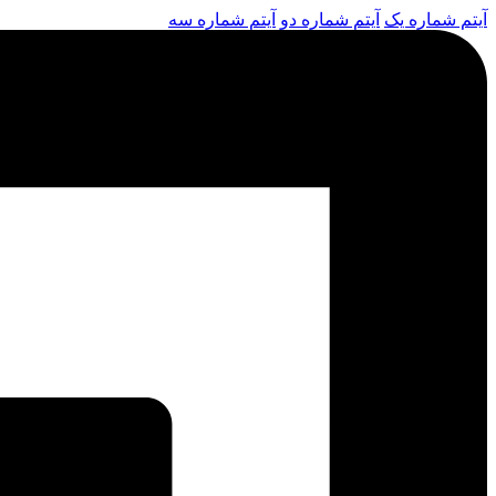
آیتم شماره یک
آیتم شماره دو
آیتم شماره سه