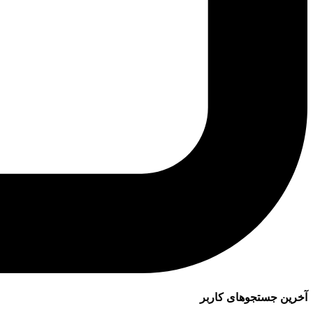
آخرین جستجوهای کاربر