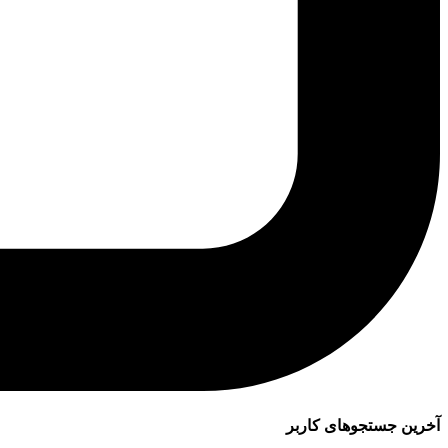
آخرین جستجوهای کاربر