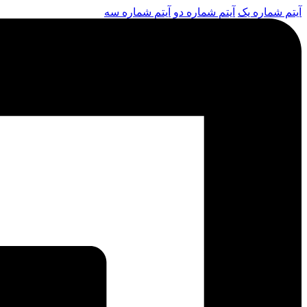
آیتم شماره یک
آیتم شماره دو
آیتم شماره سه