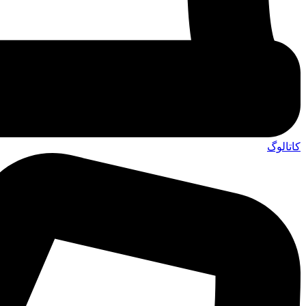
کاتالوگ