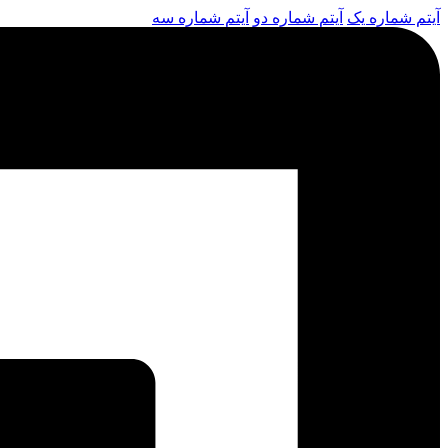
آیتم شماره یک
آیتم شماره دو
آیتم شماره سه