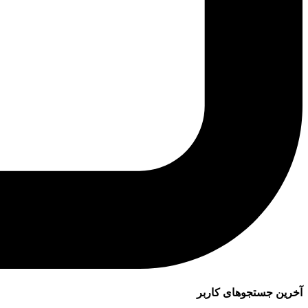
آخرین جستجوهای کاربر