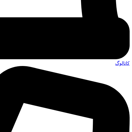
کاتالوگ