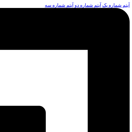
آیتم شماره یک
آیتم شماره دو
آیتم شماره سه