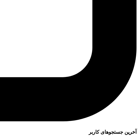
آخرین جستجوهای کاربر