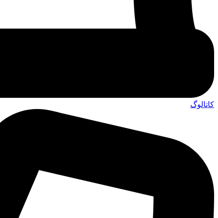
کاتالوگ