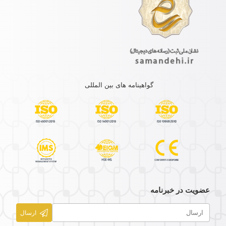
گواهینامه های بین المللی
عضویت در خبرنامه
ارسال