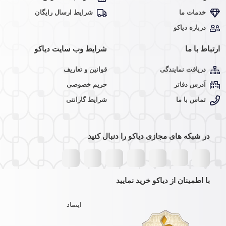
خدمات ما
شرایط ارسال رایگان
درباره دیاکو
ارتباط با ما
شرایط وب سایت دیاکو
دریافت نمایندگی
قوانین و تعاریف
آدرس دفاتر
حریم خصوصی
تماس با ما
شرایط گارانتی
در شبکه های مجازی دیاکو را دنبال کنید
با اطمینان از دیاکو خرید نمایید
اینماد