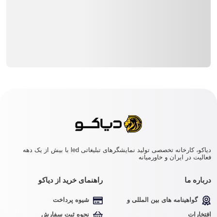
دیاکو، کارخانه تخصصی تولید نمایشگرهای تبلیغاتی led با بیش از یک دهه
فعالیت در ایران و خاورمیانه
درباره ما
راهنمای خرید از دیاکو
گواهینامه های بین المللی و
شیوه پرداخت
افتخارات
نحوه ثبت سفارش