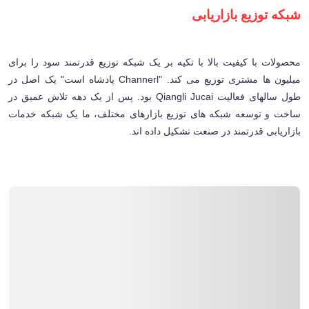
شبکه توزیع بازاریابی
محصولات با کیفیت بالا با تکیه بر یک شبکه توزیع قدرتمند سود را برای
میلیون ها مشتری توزیع می کند. "Channerl پادشاه است" یک اصل در
طول سالهای فعالیت Qiangli Jucai بود. پس از یک دهه تلاش عمیق در
ساخت و توسعه شبکه های توزیع بازارهای مختلف، ما یک شبکه خدمات
بازاریابی قدرتمند در صنعت تشکیل داده اند.