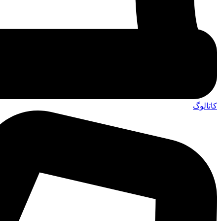
کاتالوگ