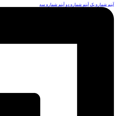
آیتم شماره یک
آیتم شماره دو
آیتم شماره سه