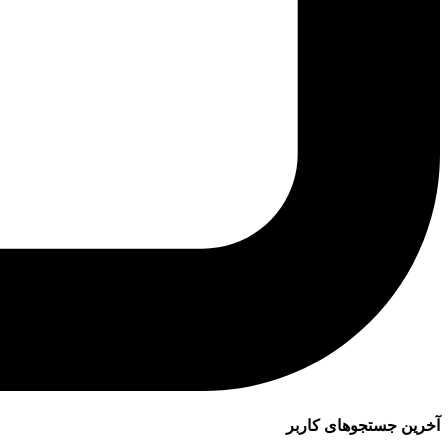
آخرین جستجوهای کاربر