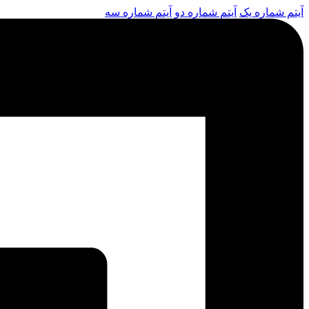
آیتم شماره یک
آیتم شماره دو
آیتم شماره سه