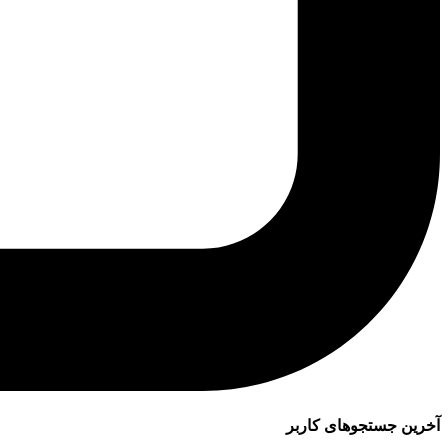
آخرین جستجوهای کاربر