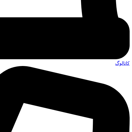
کاتالوگ