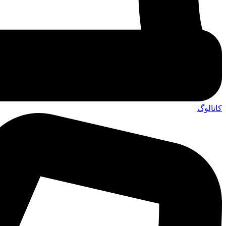
کاتالوگ