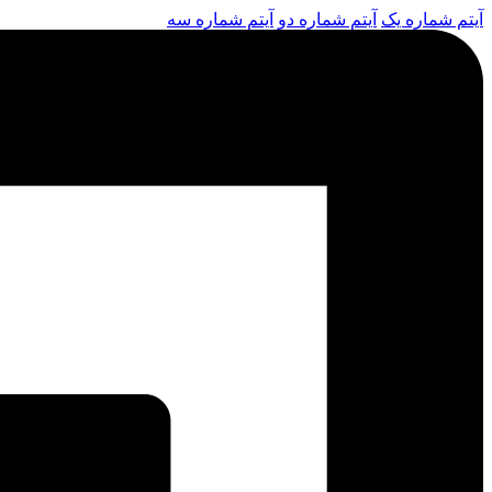
آیتم شماره یک
آیتم شماره دو
آیتم شماره سه