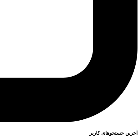
آخرین جستجوهای کاربر