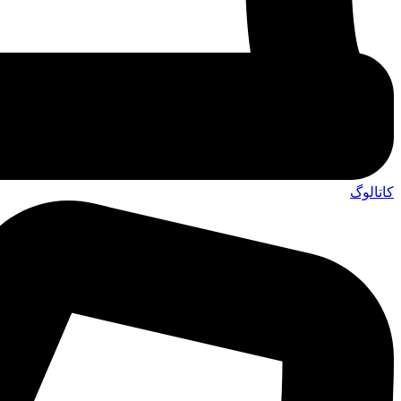
کاتالوگ