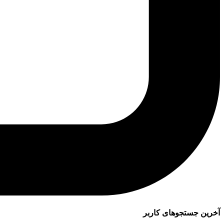
آخرین جستجوهای کاربر