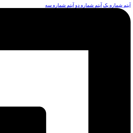
آیتم شماره یک
آیتم شماره دو
آیتم شماره سه