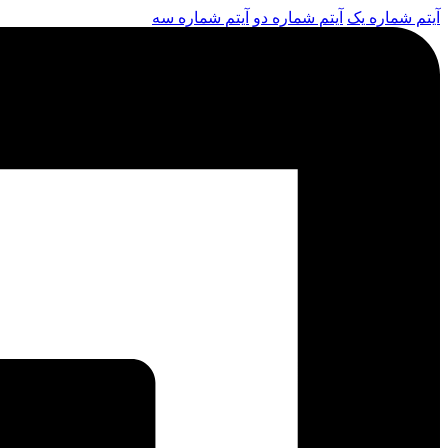
آیتم شماره یک
آیتم شماره دو
آیتم شماره سه