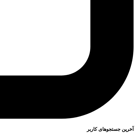
آخرین جستجوهای کاربر