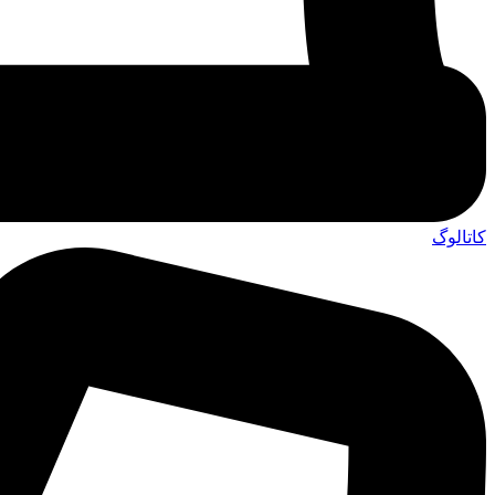
کاتالوگ