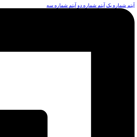
آیتم شماره یک
آیتم شماره دو
آیتم شماره سه