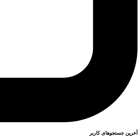
آخرین جستجوهای کاربر