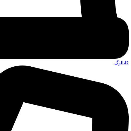
کاتالوگ