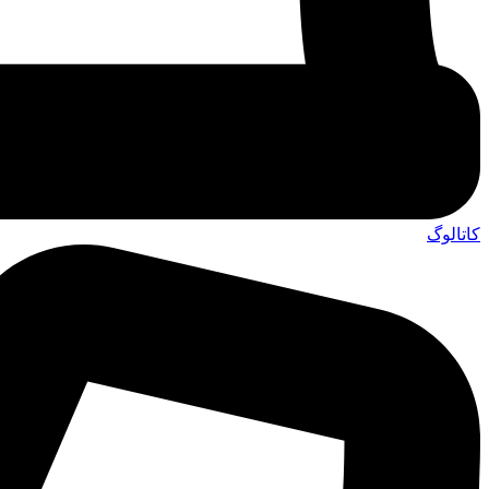
کاتالوگ