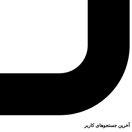
آخرین جستجوهای کاربر