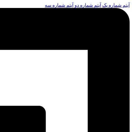
آیتم شماره یک
آیتم شماره دو
آیتم شماره سه