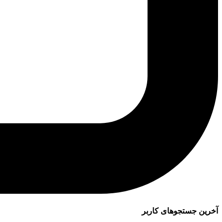
آخرین جستجوهای کاربر