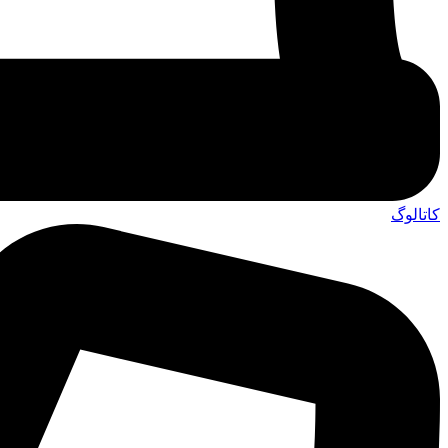
کاتالوگ