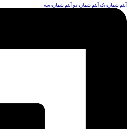
آیتم شماره یک
آیتم شماره دو
آیتم شماره سه