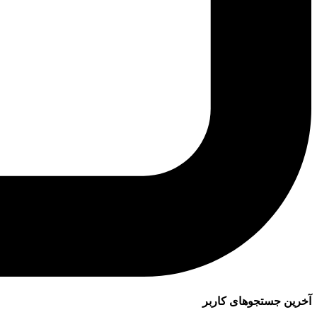
آخرین جستجوهای کاربر