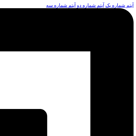
آیتم شماره یک
آیتم شماره دو
آیتم شماره سه