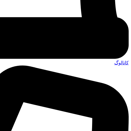
کاتالوگ