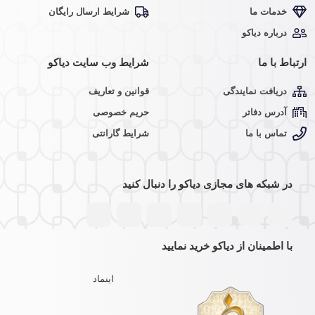
خدمات ما
شرایط ارسال رایگان
درباره دیاکو
ارتباط با ما
شرایط وب سایت دیاکو
دریافت نمایندگی
قوانین و تعاریف
آدرس دفاتر
حریم خصوصی
تماس با ما
شرایط گارانتی
در شبکه های مجازی دیاکو را دنبال کنید
با اطمینان از دیاکو خرید نمایید
اینماد