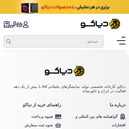
دیاکو، کارخانه تخصصی تولید نمایشگرهای تبلیغاتی led با بیش از یک دهه
فعالیت در ایران و خاورمیانه
درباره ما
راهنمای خرید از دیاکو
گواهینامه های بین المللی و
شیوه پرداخت
افتخارات
نحوه ثبت سفارش