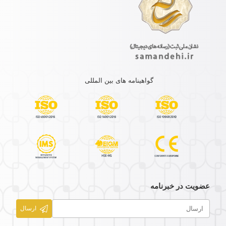
گواهینامه های بین المللی
عضویت در خبرنامه
ارسال