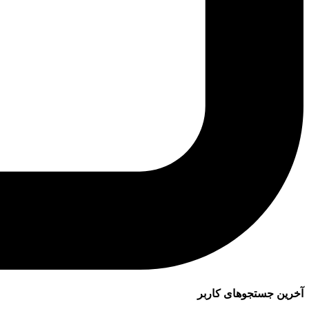
آخرین جستجوهای کاربر