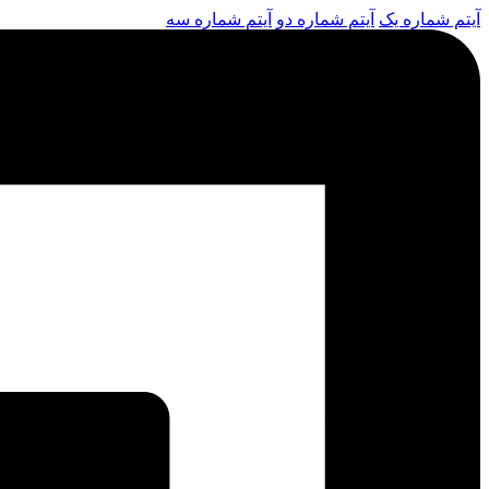
آیتم شماره یک
آیتم شماره دو
آیتم شماره سه