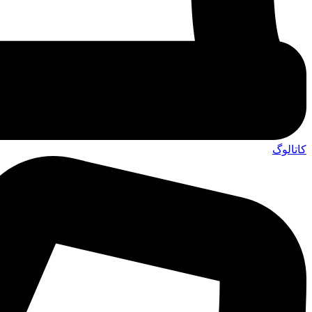
کاتالوگ