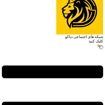
اجتماعی دیاکو