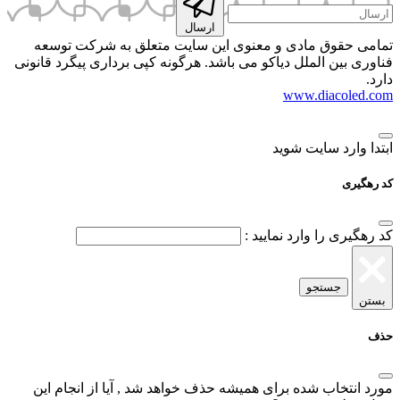
ارسال
ق مادی و معنوی این سایت متعلق به شرکت توسعه
 الملل دیاکو می باشد. هرگونه کپی برداری پیگرد قانونی
www.dia
 سایت شوید
ا وارد نمایید :
ستجو
ب شده برای همیشه حذف خواهد شد , آیا از انجام این