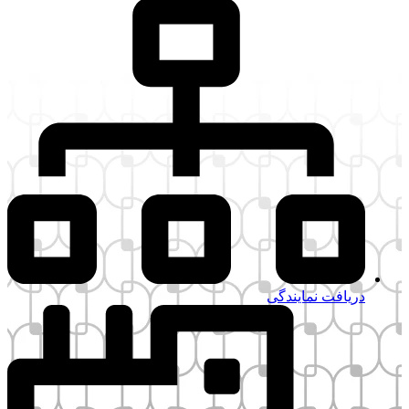
فت نمایندگی