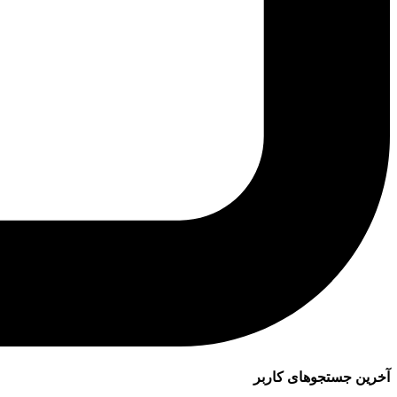
آخرین جستجوهای کاربر