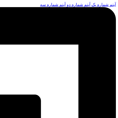
آیتم شماره یک
آیتم شماره دو
آیتم شماره سه