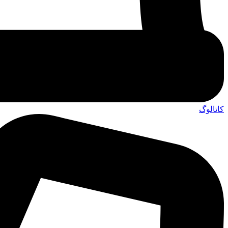
کاتالوگ