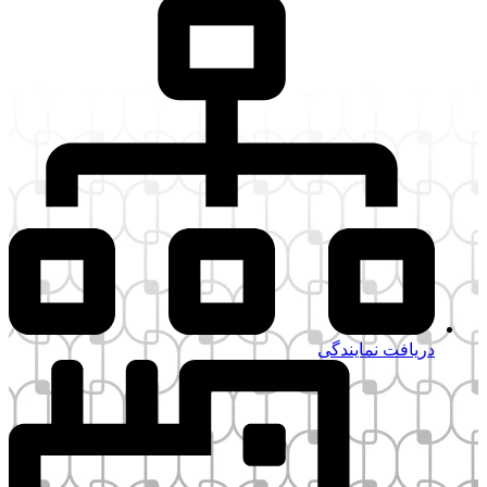
فت نمایندگی