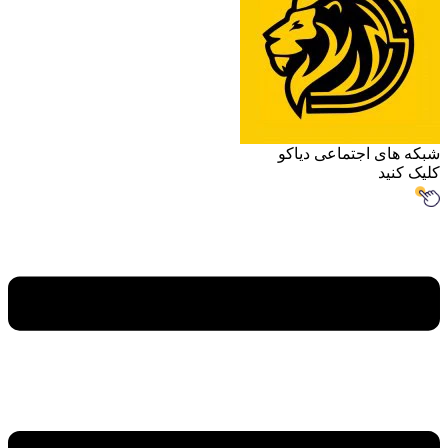
اجتماعی دیاکو