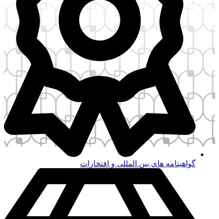
ینامه های بین المللی و افتخارات