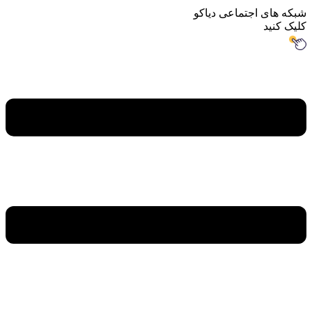
اجتماعی دیاکو