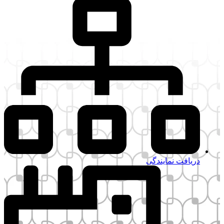
فت نمایندگی