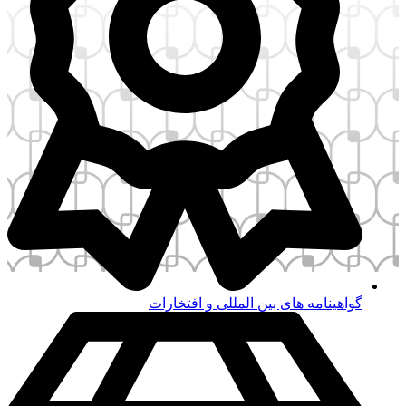
ینامه های بین المللی و افتخارات